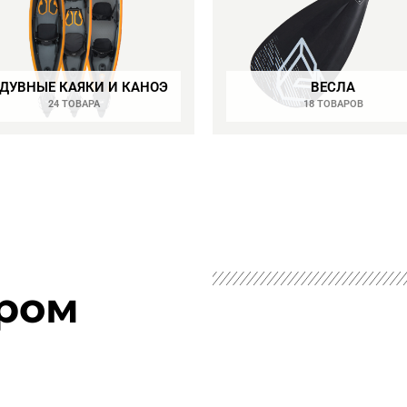
ДУВНЫЕ КАЯКИ И КАНОЭ
ВЕСЛА
24 ТОВАРА
18 ТОВАРОВ
ром