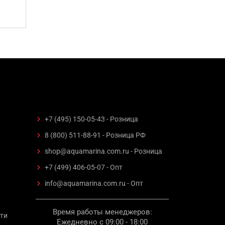
+7 (495) 150-05-43 - Розница
8 (800) 511-88-91 - Розница РФ
shop@aquamarina.com.ru - Розница
+7 (499) 406-05-07 - Опт
info@aquamarina.com.ru - Опт
Время работы менеджеров:
ти
Ежедневно с 09:00 - 18:00