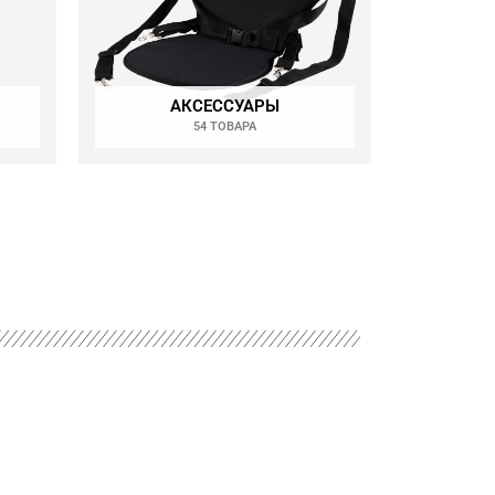
АКСЕССУАРЫ
54 ТОВАРА