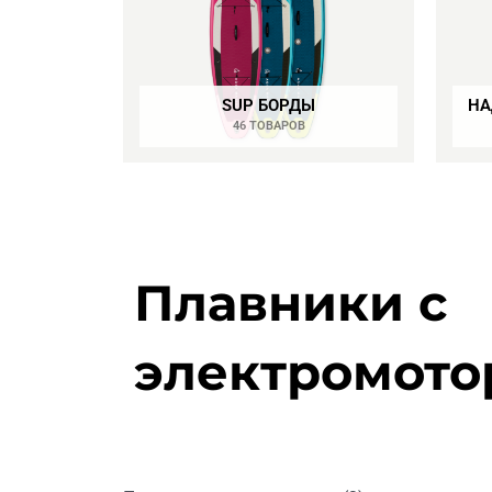
SUP БОРДЫ
НА
46 ТОВАРОВ
Плавники с
электромото