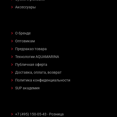
Аксессуары
О бренде
Оптовикам
Предзаказ товара
Технологии AQUAMARINA
Публичная оферта
Доставка, оплата, возврат
Политика конфиденциальности
SUP академия
+7 (495) 150-05-43 - Розница