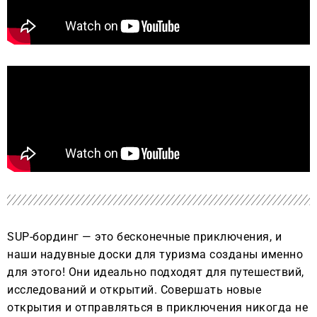
SUP-бординг — это бесконечные приключения, и
наши надувные доски для туризма созданы именно
для этого! Они идеально подходят для путешествий,
исследований и открытий. Совершать новые
открытия и отправляться в приключения никогда не