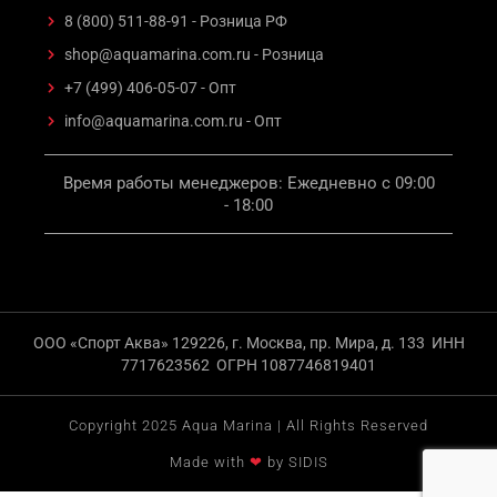
8 (800) 511-88-91 - Розница РФ
shop@aquamarina.com.ru - Розница
+7 (499) 406-05-07 - Опт
info@aquamarina.com.ru - Опт
Время работы менеджеров: Ежедневно с 09:00
- 18:00
ООО «Спорт Аква» 129226, г. Москва, пр. Мира, д. 133 ИНН
7717623562 ОГРН 1087746819401
Copyright 2025 Aqua Marina | All Rights Reserved
Made with
❤
by SIDIS