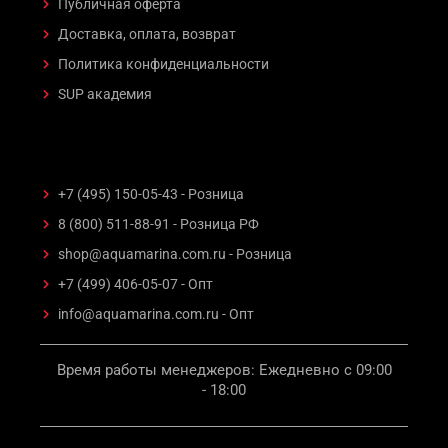
Публичная оферта
Доставка, оплата, возврат
Политика конфиденциальности
SUP академия
+7 (495) 150-05-43 - Розница
8 (800) 511-88-91 - Розница РФ
shop@aquamarina.com.ru - Розница
+7 (499) 406-05-07 - Опт
info@aquamarina.com.ru - Опт
Время работы менеджеров: Ежедневно с 09:00
- 18:00