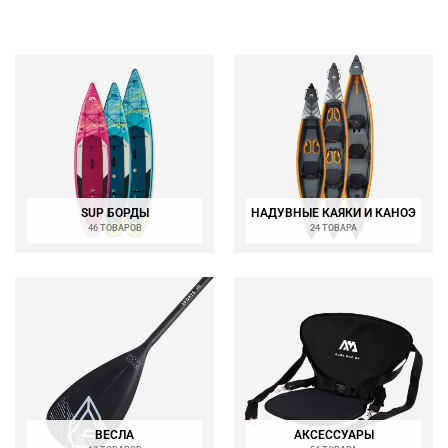
SUP БОРДЫ
НАДУВНЫЕ КАЯКИ И КАНОЭ
46 ТОВАРОВ
24 ТОВАРА
ВЕСЛА
АКСЕССУАРЫ